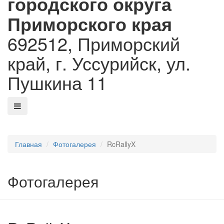
городского округа
Приморского края
692512, Приморский
край, г. Уссурийск, ул.
Пушкина 11
Главная
Фотогалерея
RcRallyX
Фотогалерея