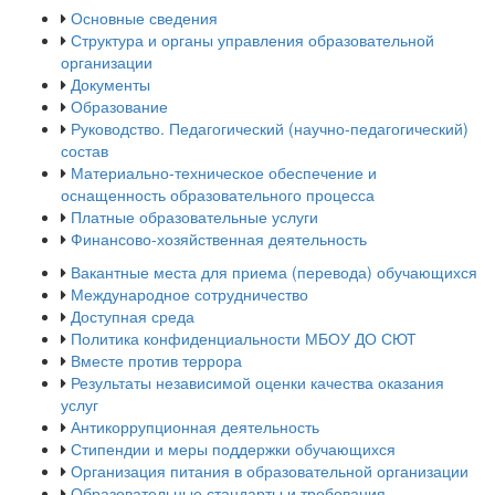
Основные сведения
Структура и органы управления образовательной
организации
Документы
Образование
Руководство. Педагогический (научно-педагогический)
состав
Материально-техническое обеспечение и
оснащенность образовательного процесса
Платные образовательные услуги
Финансово-хозяйственная деятельность
Вакантные места для приема (перевода) обучающихся
Международное сотрудничество
Доступная среда
Политика конфиденциальности МБОУ ДО СЮТ
Вместе против террора
Результаты независимой оценки качества оказания
услуг
Антикоррупционная деятельность
Стипендии и меры поддержки обучающихся
Организация питания в образовательной организации
Образовательные стандарты и требования