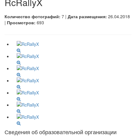
RcRallyX
Количество фотографий:
7 |
Дата размещения:
26.04.2018
|
Просмотров:
693
Сведения об образовательной организации