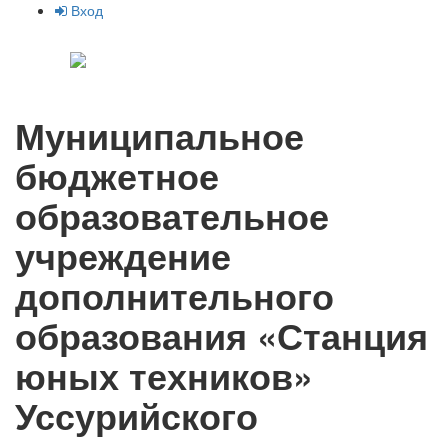
Вход
Муниципальное
бюджетное
образовательное
учреждение
дополнительного
образования «Станция
юных техников»
Уссурийского