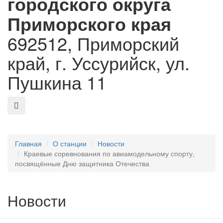
городского округа
Приморского края
692512, Приморский
край, г. Уссурийск, ул.
Пушкина 11
Главная
О станции
Новости
Краевые соревнования по авиамодельному спорту,
посвящённые Дню защитника Отечества
Новости