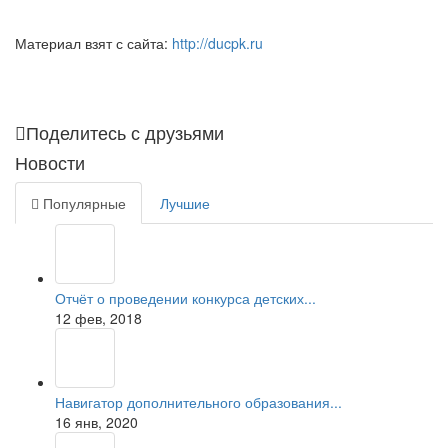
Материал взят с сайта:
http://ducpk.ru
Поделитесь с друзьями
Новости
Популярные
Лучшие
Отчёт о проведении конкурса детских...
12 фев, 2018
Навигатор дополнительного образования...
16 янв, 2020