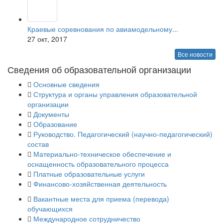
Краевые соревнования по авиамодельному...
27 окт, 2017
Все новости
Сведения об образовательной организации
Основные сведения
Структура и органы управления образовательной
организации
Документы
Образование
Руководство. Педагогический (научно-педагогический)
состав
Материально-техническое обеспечение и
оснащенность образовательного процесса
Платные образовательные услуги
Финансово-хозяйственная деятельность
Вакантные места для приема (перевода)
обучающихся
Международное сотрудничество