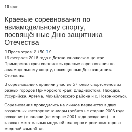
16
фев
Краевые соревнования по
авиамодельному спорту,
посвящённые Дню защитника
Отечества
Просмотров: 2 150
9
16 февраля 2018 года в Детско-юношеском центре
Приморского края состоялись краевые соревнования по
авиамодельному спорту, посвященные Дню защитника
Отечества.
В соревнованиях приняли участие 57 юных спортсменов из
разных городов Приморского края: Владивостока, Находки,
Уссурийска, Артёма, Михайловского района и с. Новоникольск.
Соревнования проводились на личное первенство в двух
возрастных категориях: юниоры (ребята не старше 2006 года
рождения) и юноши (не старше 2001 года рождения) – в
классах метательных моделей планеров и резиномоторных
моделей самолётов.