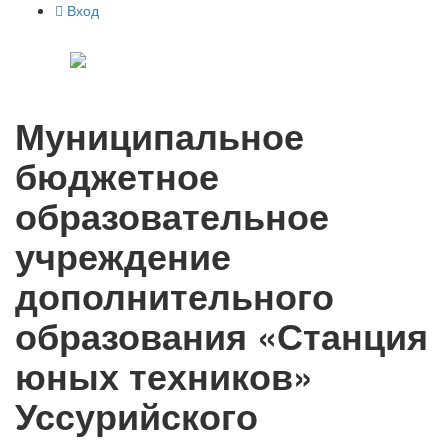
Вход
Муниципальное
бюджетное
образовательное
учреждение
дополнительного
образования «Станция
юных техников»
Уссурийского